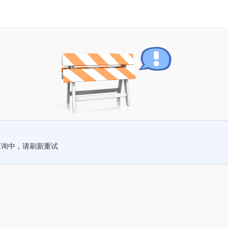
查询中，请刷新重试