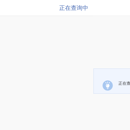
正在查询中
正在