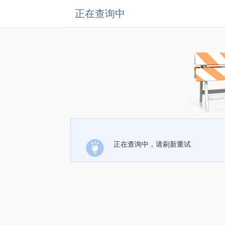
正在查询中
正在查询中，请刷新重试