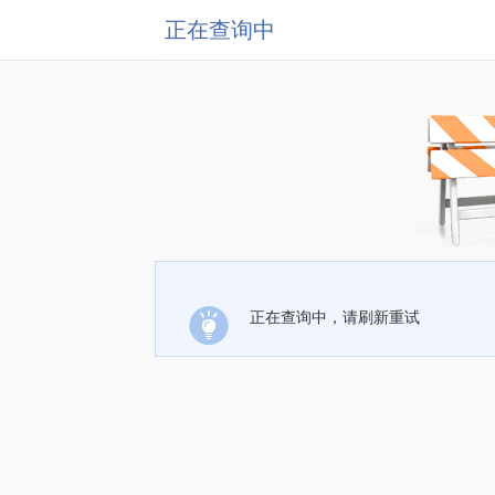
正在查询中
正在查询中，请刷新重试