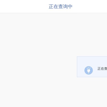
正在查询中
正在