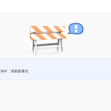
查询中，请刷新重试